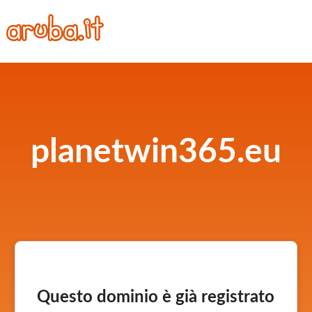
planetwin365.eu
Questo dominio è già registrato